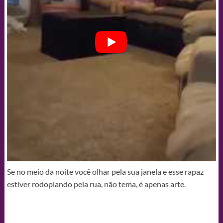
Se no meio da noite você olhar pela sua janela e esse rapaz
estiver rodopiando pela rua, não tema, é apenas arte.