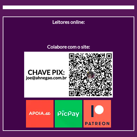
Leitores online:
Colabore com o site: