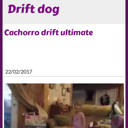
Drift dog
Cachorro drift ultimate
22/02/2017