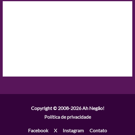
Copyright © 2008-2026
Ah Negão!
Política de privacidade
Facebook
X
Instagram
Contato