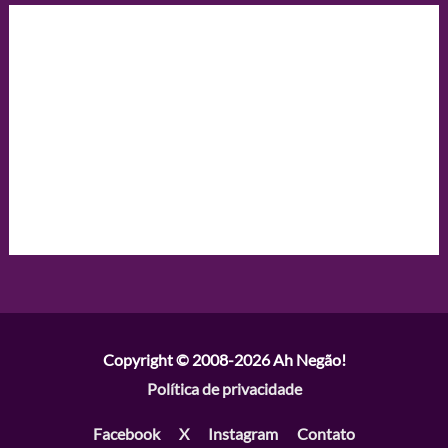
Copyright © 2008-2026
Ah Negão!
Política de privacidade
Facebook
X
Instagram
Contato