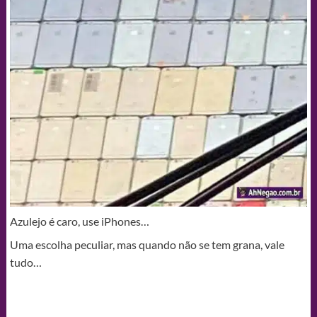
Azulejo é caro, use iPhones…
Uma escolha peculiar, mas quando não se tem grana, vale
tudo…