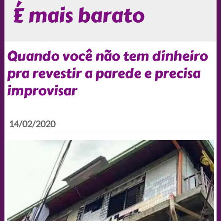
É mais barato
Quando você não tem dinheiro
pra revestir a parede e precisa
improvisar
14/02/2020