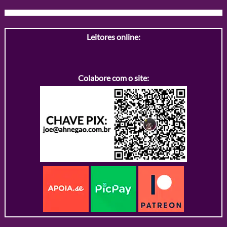
Leitores online:
Colabore com o site: