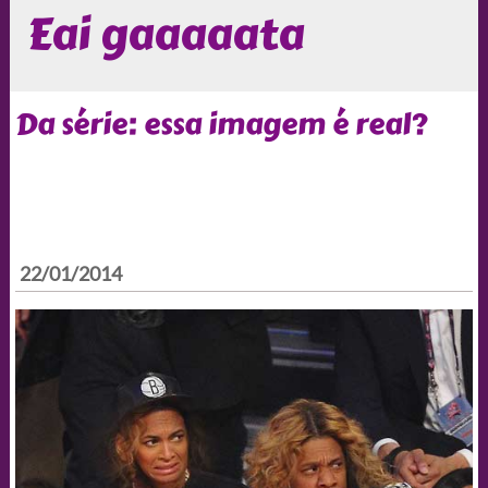
Eai gaaaaata
Da série: essa imagem é real?
22/01/2014