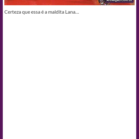
Certeza que essa é a maldita Lana…