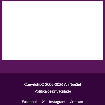
Copyright © 2008-2026
Ah Negão!
Política de privacidade
Facebook
X
Instagram
Contato