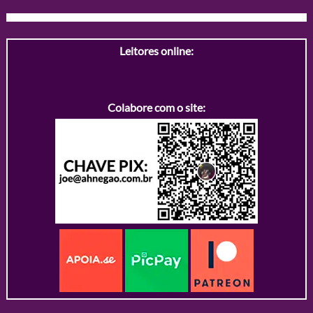
Leitores online:
Colabore com o site: