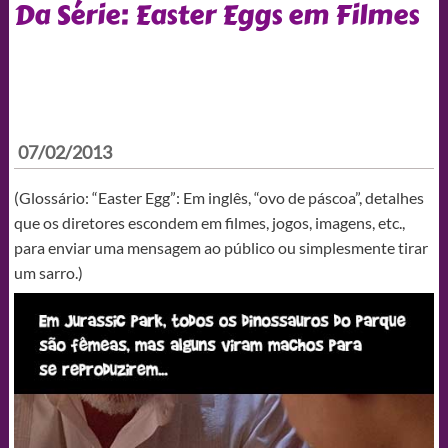
Da Série: Easter Eggs em Filmes
07/02/2013
(Glossário: “Easter Egg”: Em inglês, “ovo de páscoa”, detalhes
que os diretores escondem em filmes, jogos, imagens, etc.,
para enviar uma mensagem ao público ou simplesmente tirar
um sarro.)