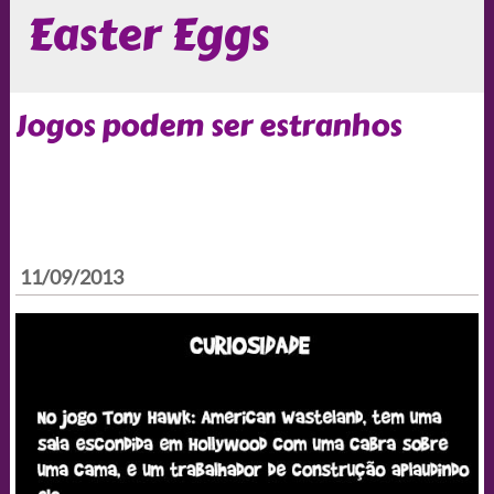
Easter Eggs
Jogos podem ser estranhos
11/09/2013