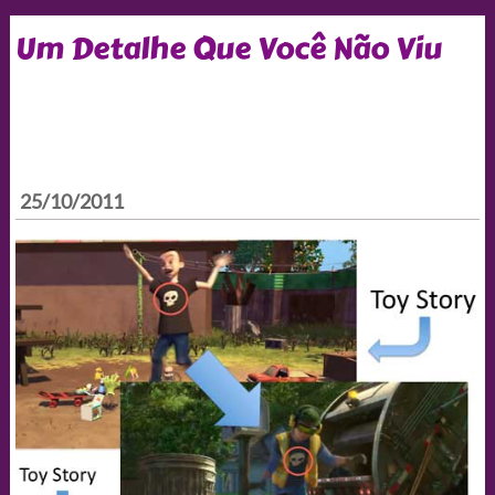
Um Detalhe Que Você Não Viu
25/10/2011