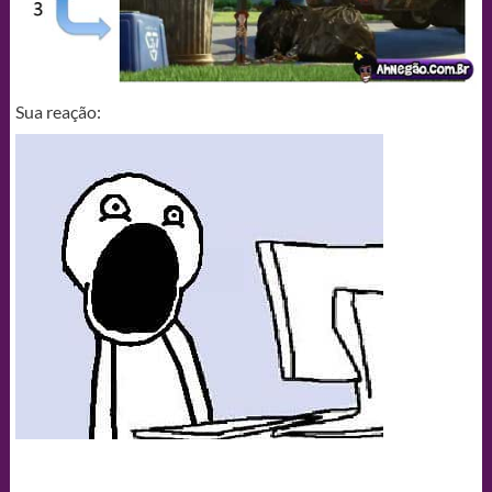
Sua reação: