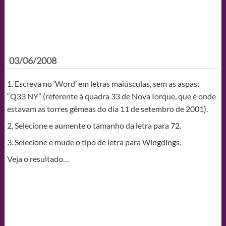
03/06/2008
1. Escreva no ‘Word’ em letras maiúsculas, sem as aspas:
“Q33 NY” (referente à quadra 33 de Nova Iorque, que é onde
estavam as torres gêmeas do dia 11 de setembro de 2001).
2. Selecione e aumente o tamanho da letra para 72.
3. Selecione e mude o tipo de letra para Wingdings.
Veja o resultado…