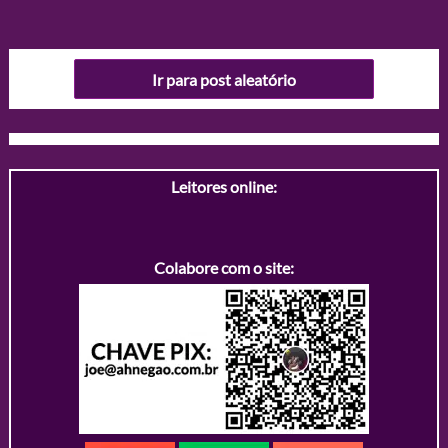
Ir para post aleatório
Leitores online:
Colabore com o site: