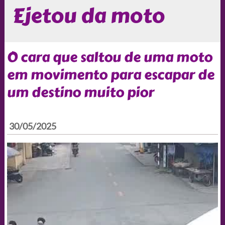
Ejetou da moto
O cara que saltou de uma moto
em movimento para escapar de
um destino muito pior
30/05/2025