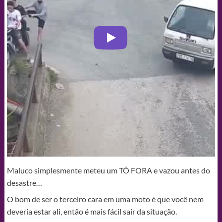
Maluco simplesmente meteu um TÔ FORA e vazou antes do
desastre…
O bom de ser o terceiro cara em uma moto é que você nem
deveria estar ali, então é mais fácil sair da situação.