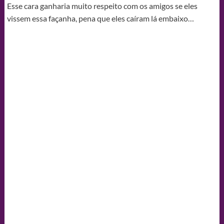
Esse cara ganharia muito respeito com os amigos se eles
vissem essa façanha, pena que eles caíram lá embaixo…