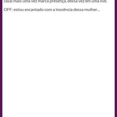
casal mais uma vez marca presença, dessa vez em uma live.
OFF: estou encantado com a inocência dessa mulher…