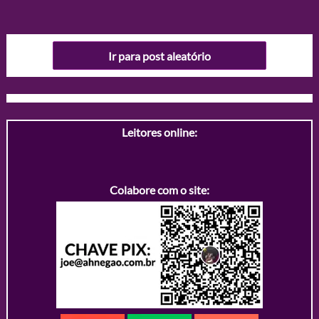
Ir para post aleatório
Leitores online:
Colabore com o site: