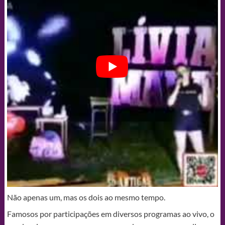
Não apenas um, mas os dois ao mesmo tempo.
Famosos por participações em diversos programas ao vivo, o