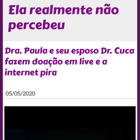
Ela realmente não
percebeu
Dra. Paula e seu esposo Dr. Cuca
fazem doação em live e a
internet pira
05/05/2020