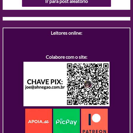
Ir para post aleatório
Leitores online:
Colabore com o site: