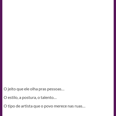
O jeito que ele olha pras pessoas…
O estilo, a postura, o talento…
O tipo de artista que o povo merece nas ruas…