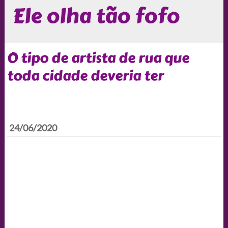
Ele olha tão fofo
O tipo de artista de rua que
toda cidade deveria ter
24/06/2020