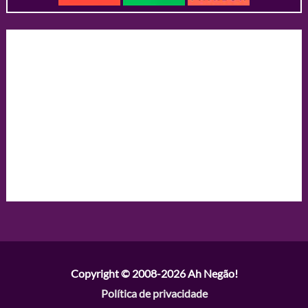
Copyright © 2008-2026
Ah Negão!
Política de privacidade