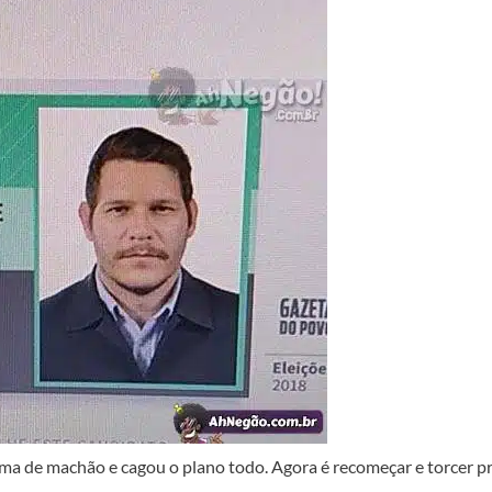
uma de machão e cagou o plano todo. Agora é recomeçar e torcer p