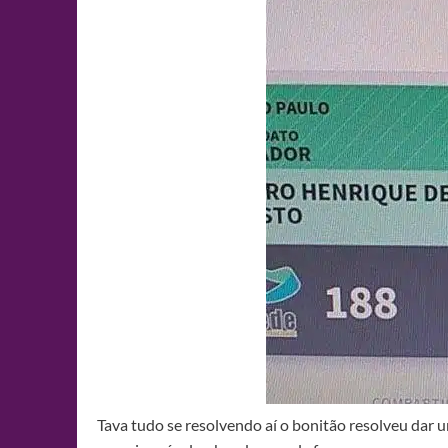
Tava tudo se resolvendo aí o bonitão resolveu dar 