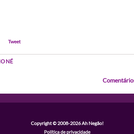
Tweet
HO NÉ
Comentário
Copyright © 2008-2026
Ah Negão!
Política de privacidade