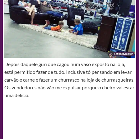
Depois daquele guri que cagou num vaso exposto na loja,
está permitido fazer de tudo. Inclusive tô pensando em levar
carvão e carne e fazer um churrasco na loja de churrasqueiras.
Os vendedores não vão me expulsar porque o cheiro vai estar
uma delícia.