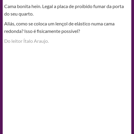
Cama bonita hein. Legal a placa de proibido fumar da porta
do seu quarto.
Aliás, como se coloca um lençol de elástico numa cama
redonda? Isso é fisicamente possível?
Do leitor Ítalo Araujo.