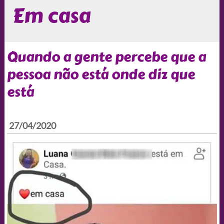
Em casa
Quando a gente percebe que a
pessoa não está onde diz que
está
27/04/2020