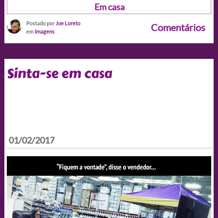
Em casa
Postado por
Joe Loreto
Comentários
em
Imagens
Sinta-se em casa
01/02/2017