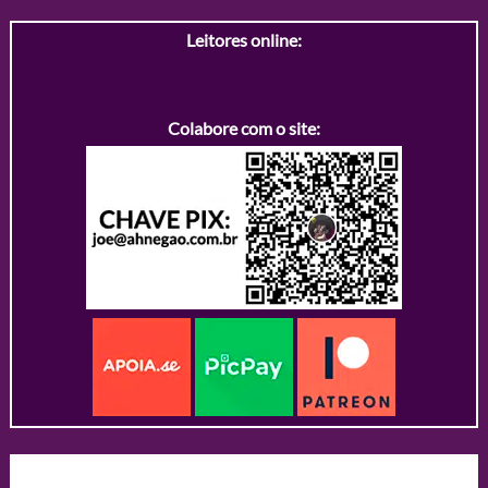
Leitores online:
Colabore com o site: