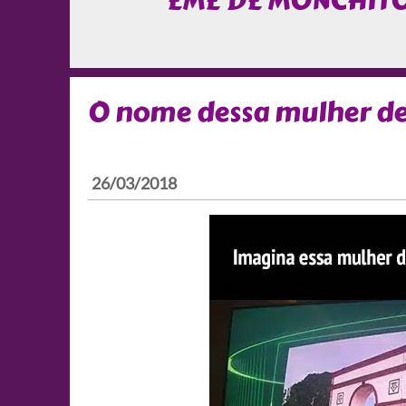
EME DE MONCHIT
O nome dessa mulher de
26/03/2018