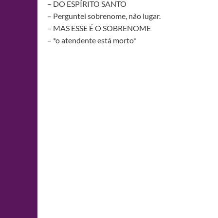
– DO ESPÍRITO SANTO
– Perguntei sobrenome, não lugar.
– MAS ESSE É O SOBRENOME
– *o atendente está morto*