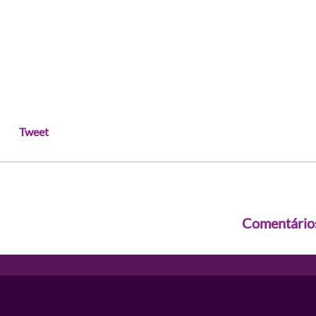
Tweet
Comentário