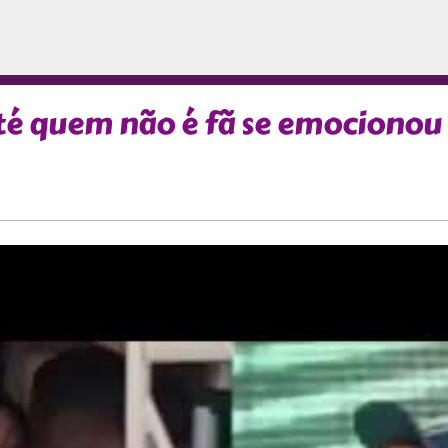
 quem não é fã se emocionou