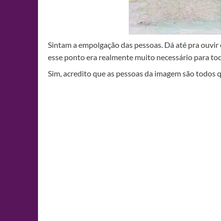
Sintam a empolgação das pessoas. Dá até pra ouvir o 
esse ponto era realmente muito necessário para toda
Sim, acredito que as pessoas da imagem são todos 