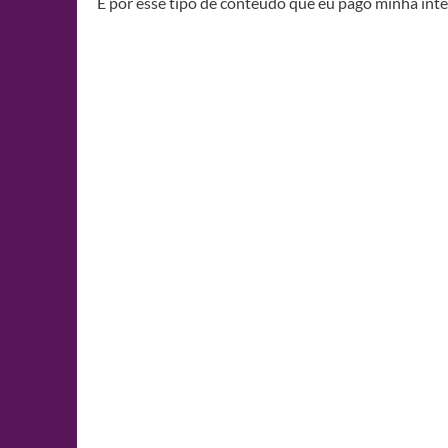
É por esse tipo de conteúdo que eu pago minha inter