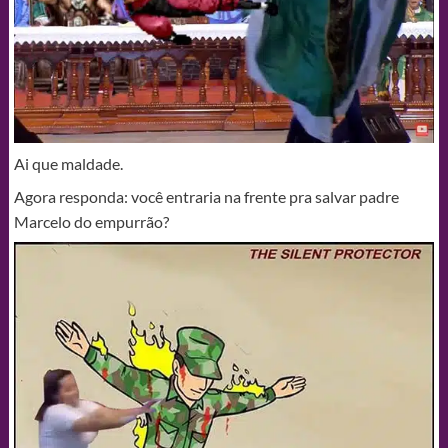
Ai que maldade.
Agora responda: você entraria na frente pra salvar padre
Marcelo do empurrão?