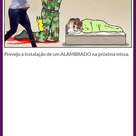
Prevejo a instalação de um ALAMBRADO na próxima missa.