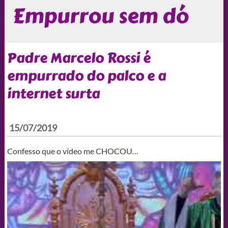
Empurrou sem dó
Padre Marcelo Rossi é
empurrado do palco e a
internet surta
15/07/2019
Confesso que o vídeo me CHOCOU…