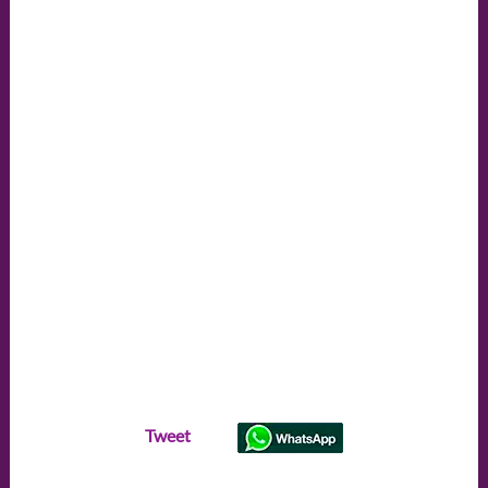
Tweet