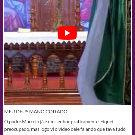
MEU DEUS MANO COITADO
O padre Marcelo já é um senhor praticamente. Fiquei
preocupado, mas logo vi o vídeo dele falando que tava tudo