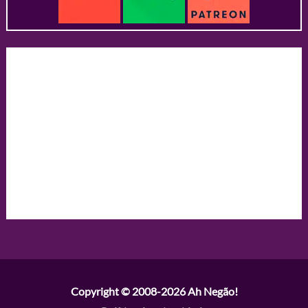
Copyright © 2008-2026
Ah Negão!