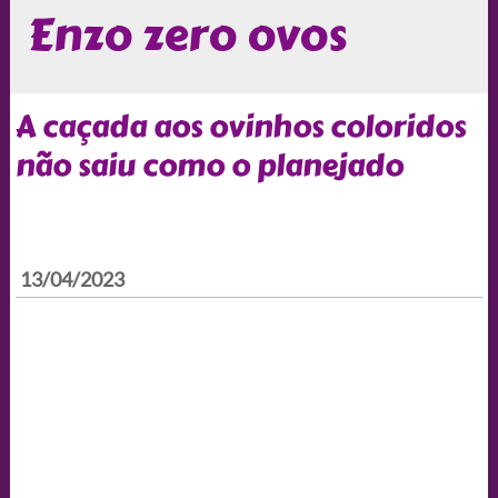
Enzo zero ovos
A caçada aos ovinhos coloridos
não saiu como o planejado
13/04/2023