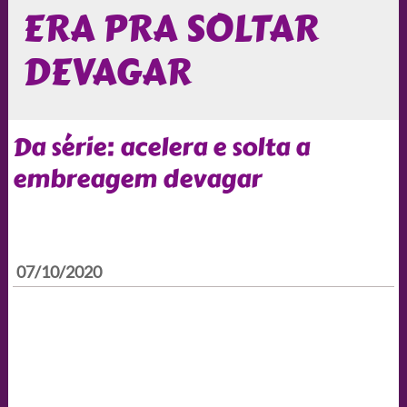
ERA PRA SOLTAR
DEVAGAR
Da série: acelera e solta a
embreagem devagar
07/10/2020