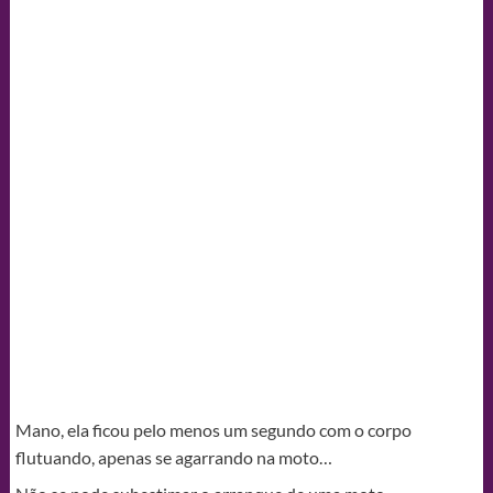
Mano, ela ficou pelo menos um segundo com o corpo
flutuando, apenas se agarrando na moto…