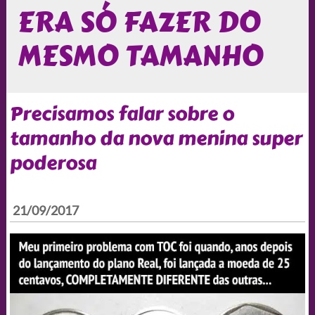
ERA SÓ FAZER DO
MESMO TAMANHO
Precisamos falar sobre o
tamanho da nova menina super
poderosa
21/09/2017