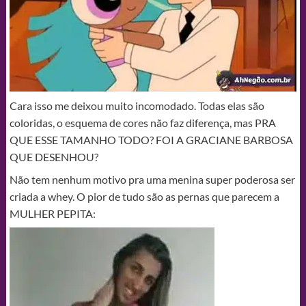
Cara isso me deixou muito incomodado. Todas elas são
coloridas, o esquema de cores não faz diferença, mas PRA
QUE ESSE TAMANHO TODO? FOI A GRACIANE BARBOSA
QUE DESENHOU?
Não tem nenhum motivo pra uma menina super poderosa ser
criada a whey. O pior de tudo são as pernas que parecem a
MULHER PEPITA: