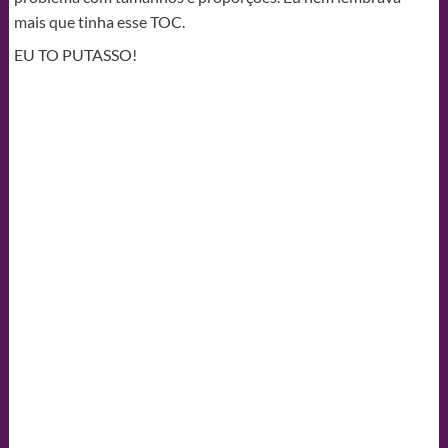
mais que tinha esse TOC.
EU TO PUTASSO!