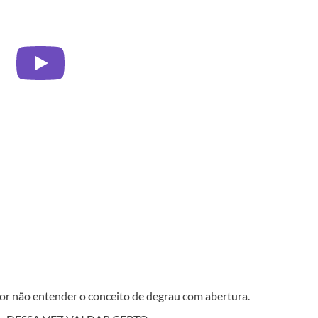
or não entender o conceito de degrau com abertura.