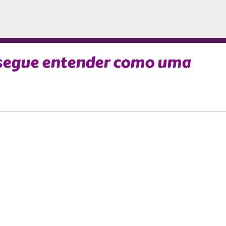
nsegue entender como uma