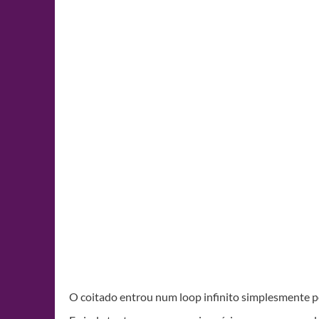
O coitado entrou num loop infinito simplesmente p