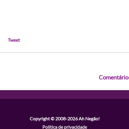
Tweet
Comentário
Copyright © 2008-2026
Ah Negão!
Política de privacidade