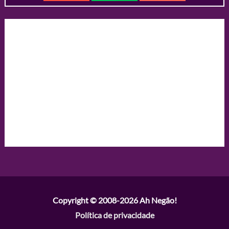
Copyright © 2008-2026
Ah Negão!
Política de privacidade