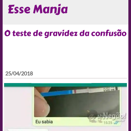
Esse Manja
O teste de gravidez da confusão
25/04/2018