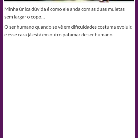
Minha única dúvida é como ele anda com as duas muletas
sem largar o copo…
O ser humano quando se vê em dificuldades costuma evoluir,
e esse cara já está em outro patamar de ser humano.