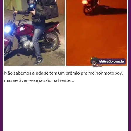
Não sabemos ainda se tem um prêmio pra melhor motoboy,
mas se tiver, esse já saiu na frente…