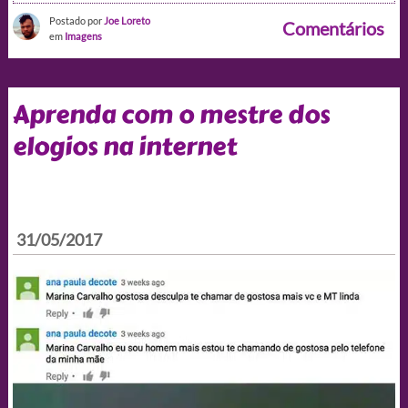
Postado por
Joe Loreto
Comentários
em
Imagens
Aprenda com o mestre dos
elogios na internet
31/05/2017