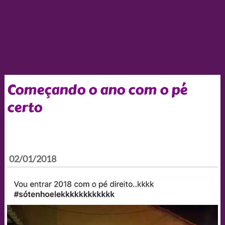
Começando o ano com o pé
certo
02/01/2018