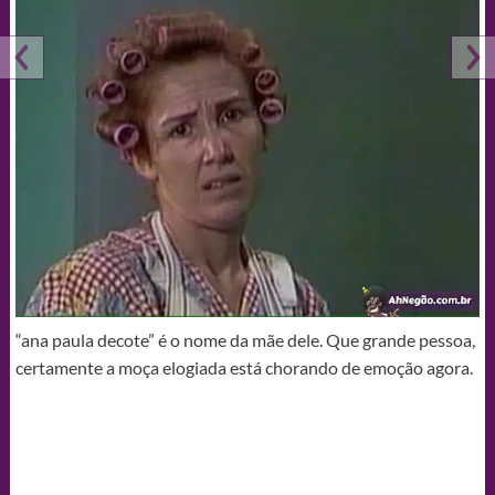
“ana paula decote” é o nome da mãe dele. Que grande pessoa,
certamente a moça elogiada está chorando de emoção agora.