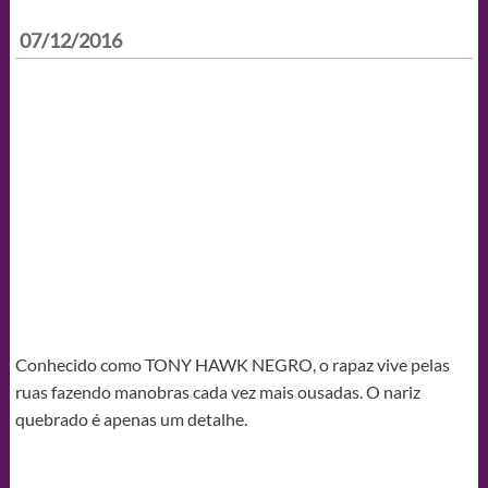
07/12/2016
Conhecido como TONY HAWK NEGRO, o rapaz vive pelas
ruas fazendo manobras cada vez mais ousadas. O nariz
quebrado é apenas um detalhe.