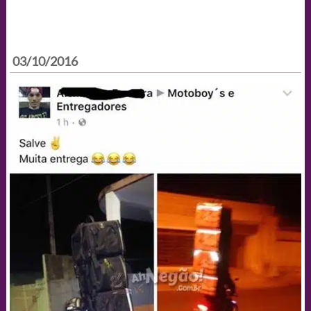
03/10/2016