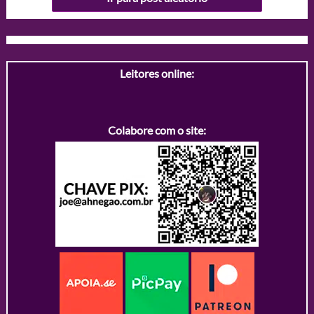
Leitores online:
Colabore com o site: