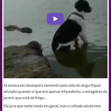
Já estava em desespero temendo pela vida do dog e fiquei
aliviado quando vi que era apenas Macedinho, o estagiário do
jacaré, que está de folga…
Ele jura que mete medo em geral, mas o coitado ainda tem