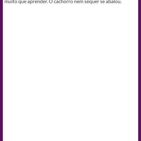
muito que aprender. O cachorro nem sequer se abalou.