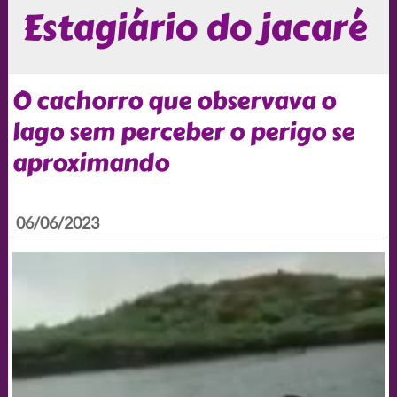
Estagiário do jacaré
O cachorro que observava o
lago sem perceber o perigo se
aproximando
06/06/2023