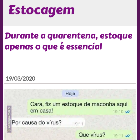
Estocagem
Durante a quarentena, estoque
apenas o que é essencial
19/03/2020