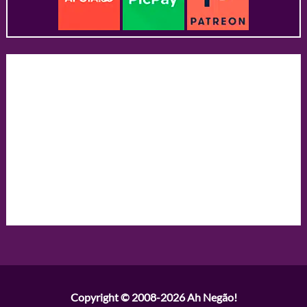
Copyright © 2008-2026
Ah Negão!