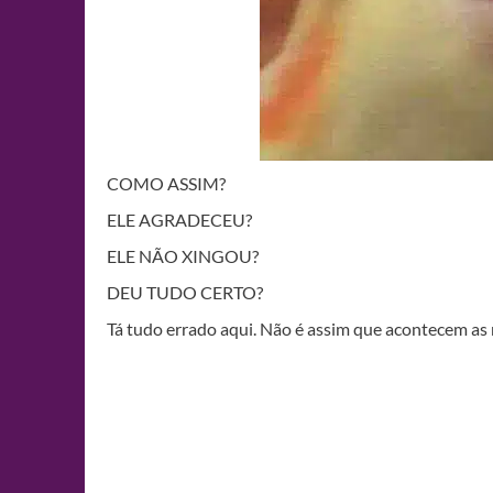
COMO ASSIM?
ELE AGRADECEU?
ELE NÃO XINGOU?
DEU TUDO CERTO?
Tá tudo errado aqui. Não é assim que acontecem a