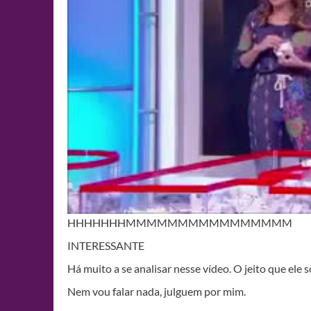
HHHHHHHMMMMMMMMMMMMMMMM
INTERESSANTE
Há muito a se analisar nesse vídeo. O jeito que ele s
Nem vou falar nada, julguem por mim.