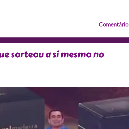
Comentário
que sorteou a si mesmo no