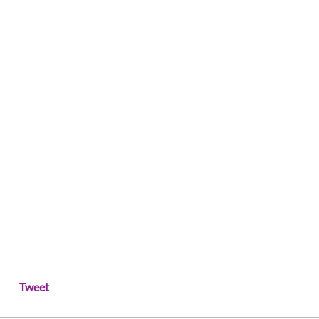
Tweet