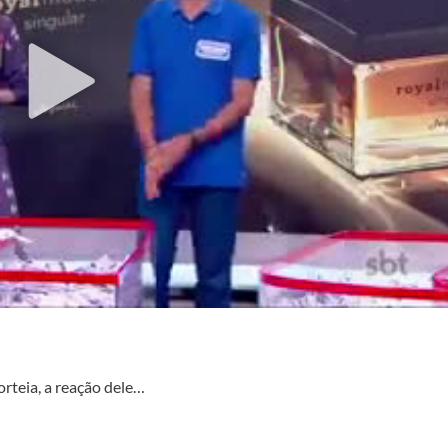
orteia, a reação dele…