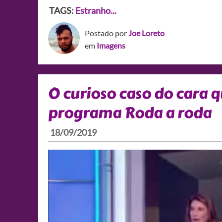
TAGS:
Estranho...
Postado por
Joe Loreto
em
Imagens
O curioso caso do cara 
programa Roda a roda
18/09/2019