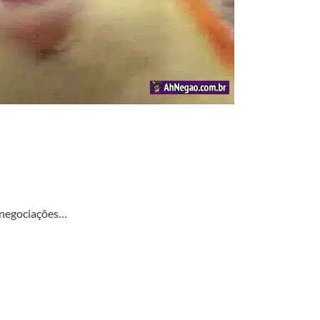
s negociações…