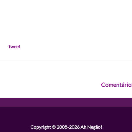
Tweet
Comentário
Copyright © 2008-2026
Ah Negão!