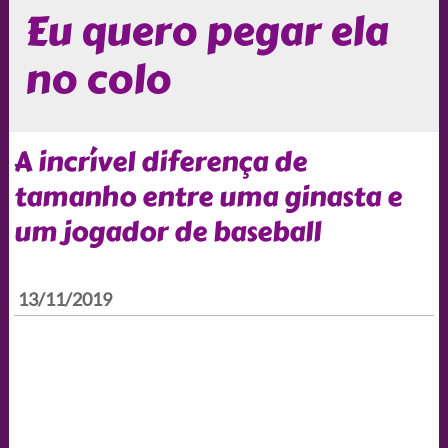
Eu quero pegar ela
no colo
A incrível diferença de
tamanho entre uma ginasta e
um jogador de baseball
13/11/2019