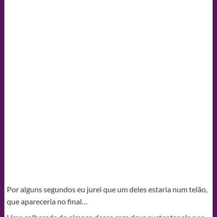
Por alguns segundos eu jurei que um deles estaria num telão,
que apareceria no final…