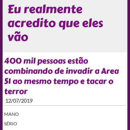
Eu realmente
acredito que eles
vão
400 mil pessoas estão
combinando de invadir a Area
51 ao mesmo tempo e tacar o
terror
12/07/2019
MANO
SÉRIO