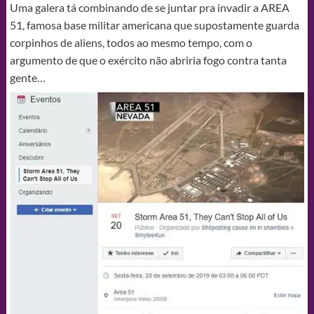
Uma galera tá combinando de se juntar pra invadir a AREA
51, famosa base militar americana que supostamente guarda
corpinhos de aliens, todos ao mesmo tempo, com o
argumento de que o exército não abriria fogo contra tanta
gente…