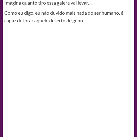
Imagina quanto tiro essa galera vai levar…
Como eu digo, eu não duvido mais nada do ser humano, é
capaz de lotar aquele deserto de gente…