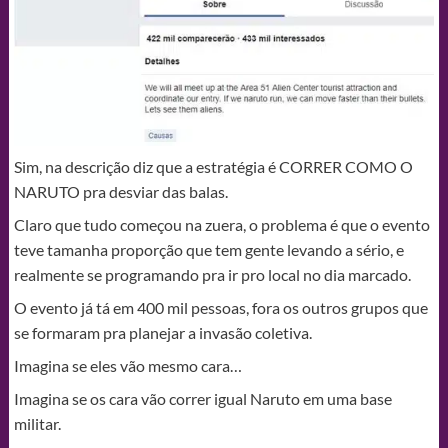
Sim, na descrição diz que a estratégia é CORRER COMO O
NARUTO pra desviar das balas.
Claro que tudo começou na zuera, o problema é que o evento
teve tamanha proporção que tem gente levando a sério, e
realmente se programando pra ir pro local no dia marcado.
O evento já tá em 400 mil pessoas, fora os outros grupos que
se formaram pra planejar a invasão coletiva.
Imagina se eles vão mesmo cara…
Imagina se os cara vão correr igual Naruto em uma base
militar.