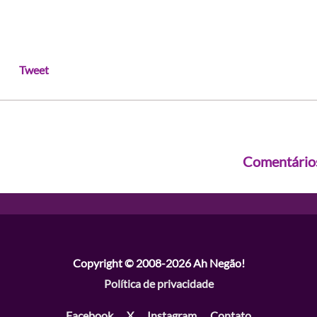
Tweet
Comentário
Copyright © 2008-2026
Ah Negão!
Política de privacidade
Facebook
X
Instagram
Contato