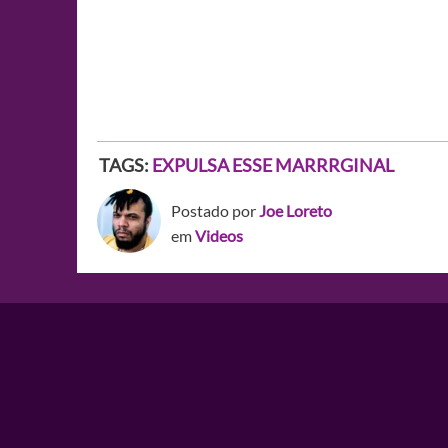
TAGS:
EXPULSA ESSE MARRRGINAL
Postado por
Joe Loreto
em
Videos