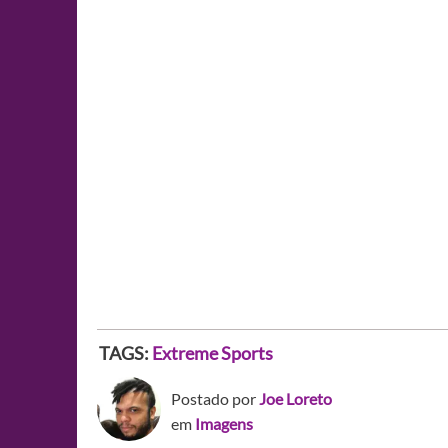
TAGS:
Extreme Sports
Postado por
Joe Loreto
em
Imagens