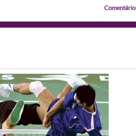
Comentário