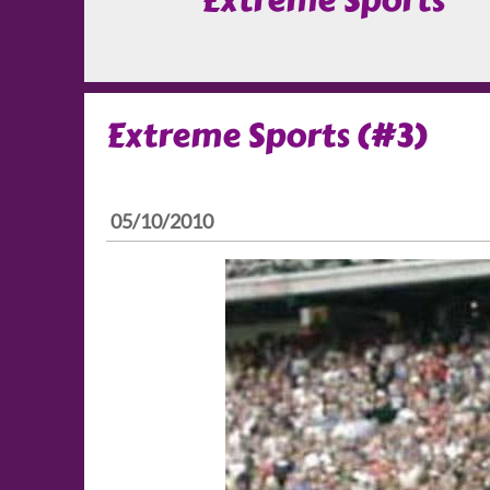
Extreme Sports
Extreme Sports (#3)
05/10/2010