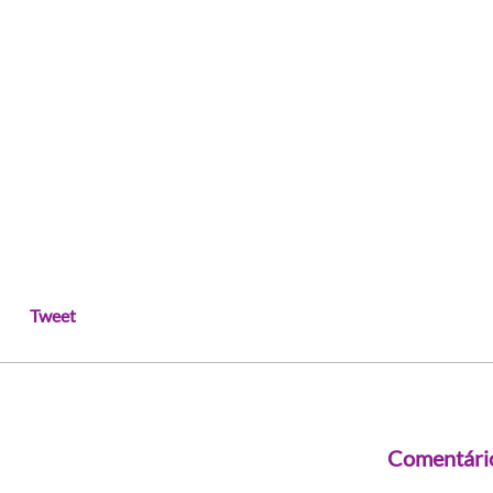
Tweet
Comentári