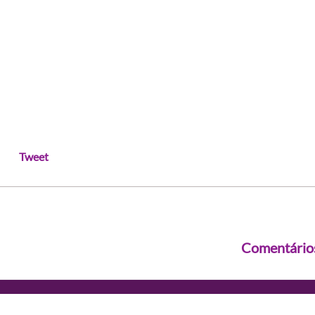
Tweet
Comentário