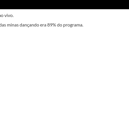
o vivo.
 das minas dançando era 89% do programa.