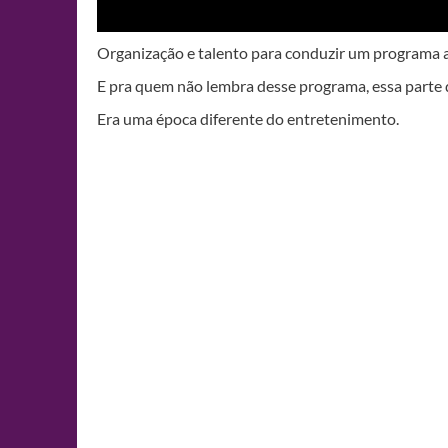
Organização e talento para conduzir um programa a
E pra quem não lembra desse programa, essa parte
Era uma época diferente do entretenimento.