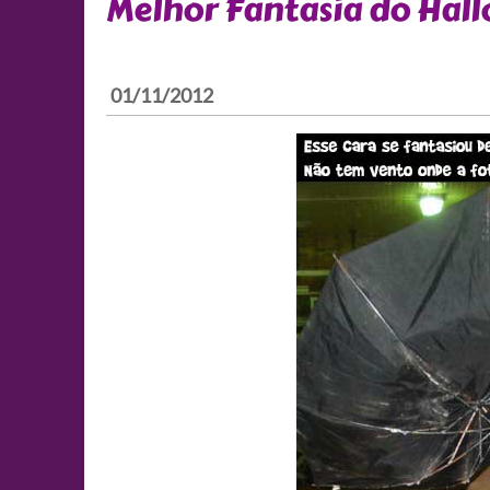
Melhor Fantasia do Hal
01/11/2012