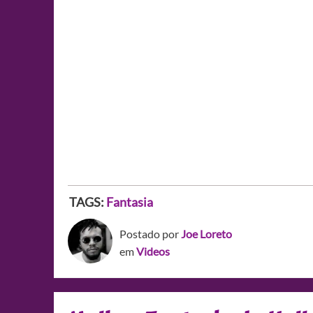
TAGS:
Fantasia
Postado por
Joe Loreto
em
Videos