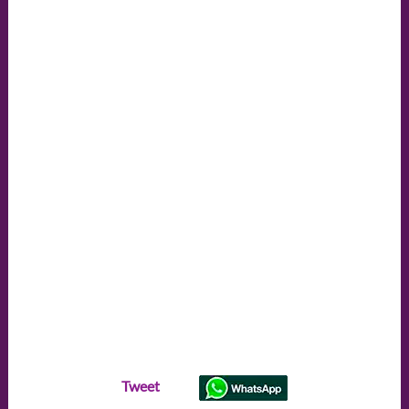
Tweet