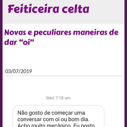
Feiticeira celta
Novas e peculiares maneiras de
dar “oi”
03/07/2019