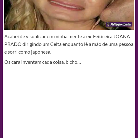
Acabei de visualizar em minha mente a ex-Feiticeira JOANA
PRADO dirigindo um Celta enquanto lê a mão de uma pessoa
e sorri como japonesa.
Os cara inventam cada coisa, bicho…