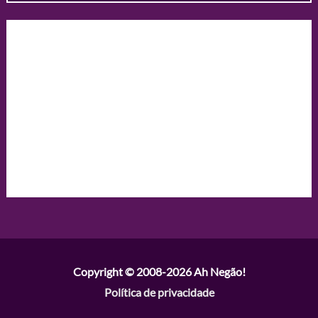
Copyright © 2008-2026
Ah Negão!
Política de privacidade