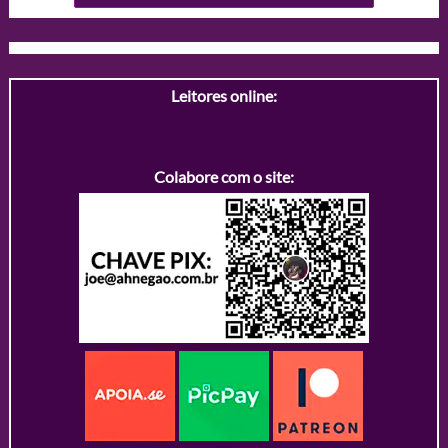
Leitores online:
Colabore com o site: