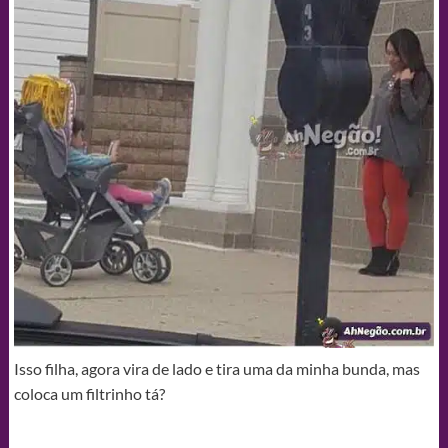
Isso filha, agora vira de lado e tira uma da minha bunda, mas
coloca um filtrinho tá?