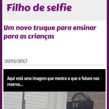
Filho de selfie
Um novo truque para ensinar
para as crianças
10/01/2017