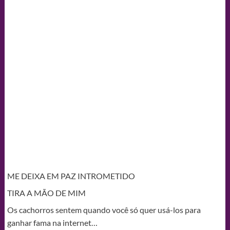
ME DEIXA EM PAZ INTROMETIDO
TIRA A MÃO DE MIM
Os cachorros sentem quando você só quer usá-los para
ganhar fama na internet…