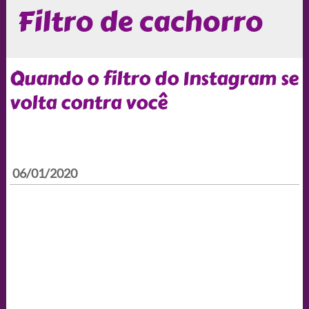
Filtro de cachorro
Quando o filtro do Instagram se
volta contra você
06/01/2020