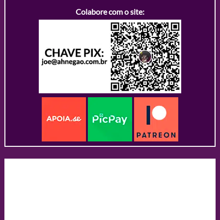
Colabore com o site: