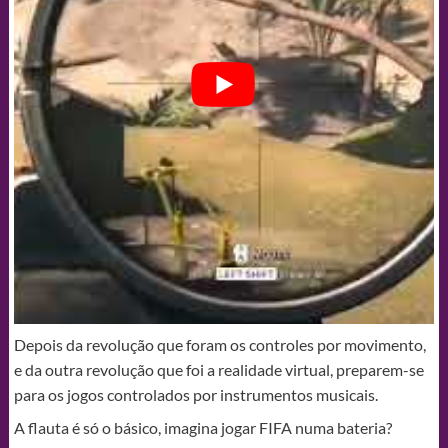
Depois da revolução que foram os controles por movimento,
e da outra revolução que foi a realidade virtual, preparem-se
para os jogos controlados por instrumentos musicais.
A flauta é só o básico, imagina jogar FIFA numa bateria?