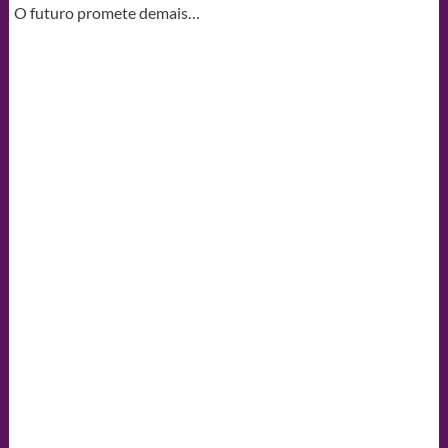
O futuro promete demais…