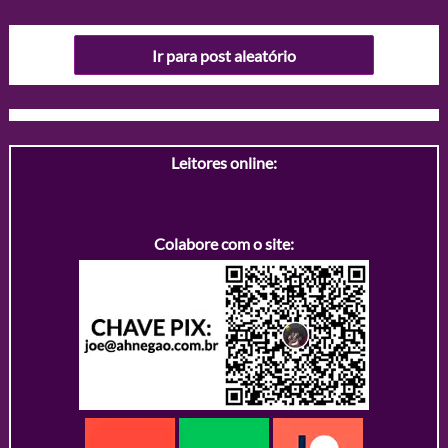
Ir para post aleatório
Leitores online:
Colabore com o site: