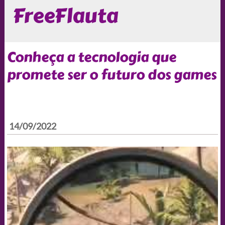
FreeFlauta
Conheça a tecnologia que
promete ser o futuro dos games
14/09/2022