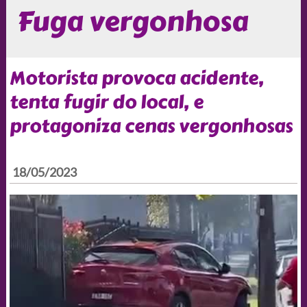
Fuga vergonhosa
Motorista provoca acidente,
tenta fugir do local, e
protagoniza cenas vergonhosas
18/05/2023