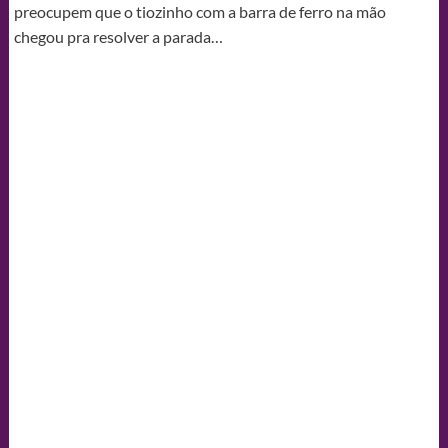
preocupem que o tiozinho com a barra de ferro na mão
chegou pra resolver a parada…