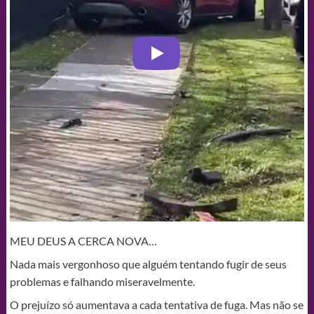
MEU DEUS A CERCA NOVA…
Nada mais vergonhoso que alguém tentando fugir de seus
problemas e falhando miseravelmente.
O prejuízo só aumentava a cada tentativa de fuga. Mas não se