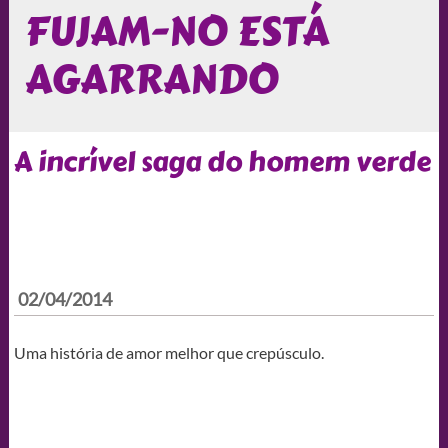
FUJAM-NO ESTÁ
AGARRANDO
A incrível saga do homem verde
02/04/2014
Uma história de amor melhor que crepúsculo.