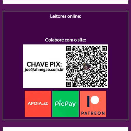
Leitores online:
Colabore com o site: