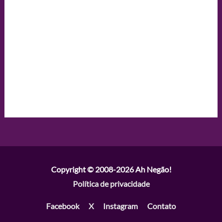
Copyright © 2008-2026
Ah Negão!
Política de privacidade
Facebook
X
Instagram
Contato