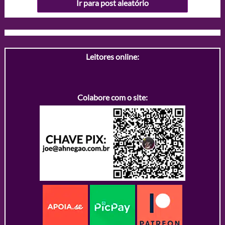
Ir para post aleatório
Leitores online:
Colabore com o site: