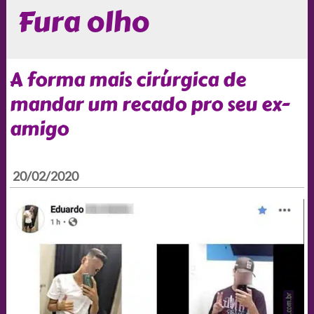
Fura olho
A forma mais cirúrgica de
mandar um recado pro seu ex-
amigo
20/02/2020