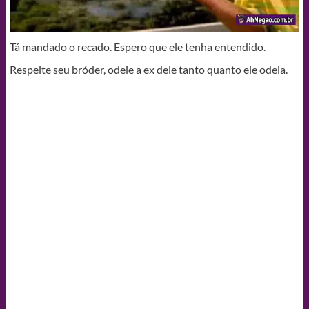
Tá mandado o recado. Espero que ele tenha entendido.
Respeite seu bróder, odeie a ex dele tanto quanto ele odeia.