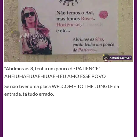
“Abrimos as 8, tenha um pouco de PATIENCE”
AHEIUHAEIUAEHIUAEH EU AMO ESSE POVO
Se não tiver uma placa WELCOME TO THE JUNGLE na
entrada, tá tudo errado.