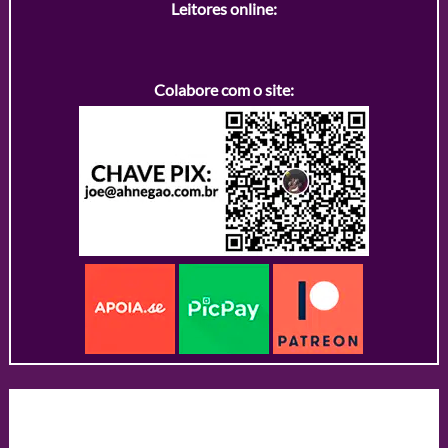
Leitores online:
Colabore com o site: