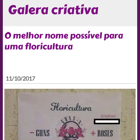
Galera criativa
O melhor nome possível para
uma floricultura
11/10/2017