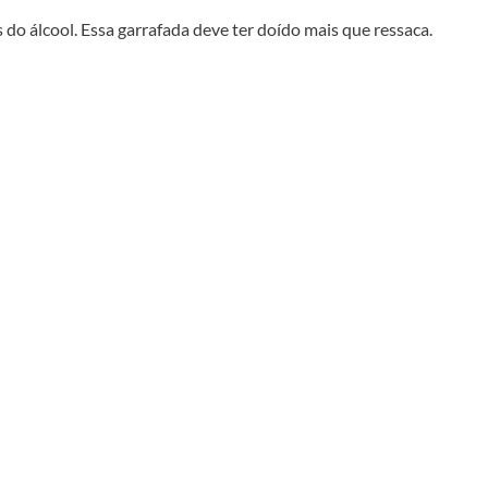
do álcool. Essa garrafada deve ter doído mais que ressaca.