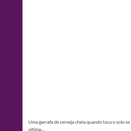
Uma garrafa de cerveja cheia quando toca o solo se
vítima…