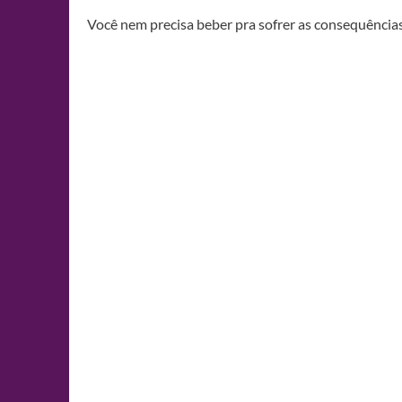
Você nem precisa beber pra sofrer as consequências 