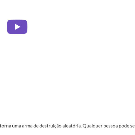
 torna uma arma de destruição aleatória. Qualquer pessoa pode se