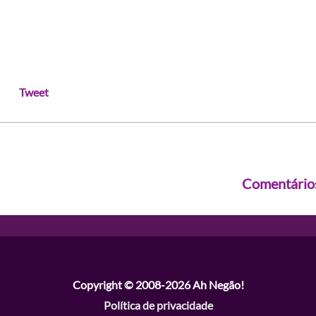
Tweet
Comentário
Copyright © 2008-2026
Ah Negão!
Política de privacidade