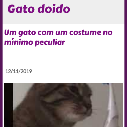
Gato doido
Um gato com um costume no
mínimo peculiar
12/11/2019