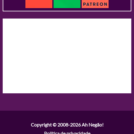
Copyright © 2008-2026
Ah Negão!
Política de privacidade