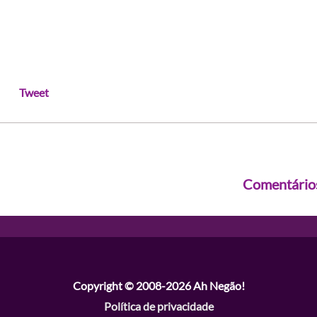
Tweet
Comentário
Copyright © 2008-2026
Ah Negão!
Política de privacidade