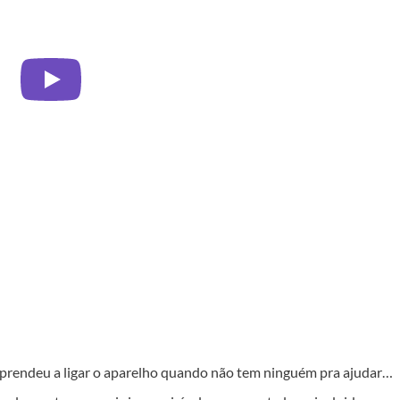
 aprendeu a ligar o aparelho quando não tem ninguém pra ajudar…