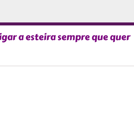
igar a esteira sempre que quer