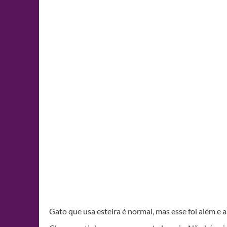
Gato que usa esteira é normal, mas esse foi além e