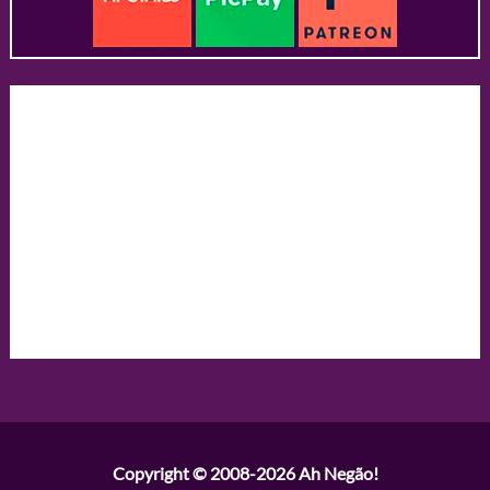
Copyright © 2008-2026
Ah Negão!