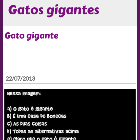
Gatos gigantes
Gato gigante
22/07/2013