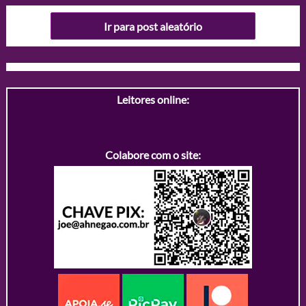
Ir para post aleatório
Leitores online:
Colabore com o site: