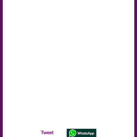
Tweet