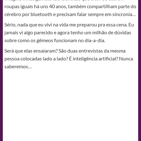
roupas iguais há uns 40 anos, também compartilham parte do
cérebro por bluetooth e precisam falar sempre em sincronia…
Sério, nada que eu vivi na vida me preparou pra essa cena. Eu
jamais vi algo parecido e agora tenho um milhão de dúvidas
sobre como os gêmeos funcionam no dia-a-dia.
Será que elas ensaiaram? São duas entrevistas da mesma
pessoa colocadas lado a lado? É inteligência artificial? Nunca
saberemos…