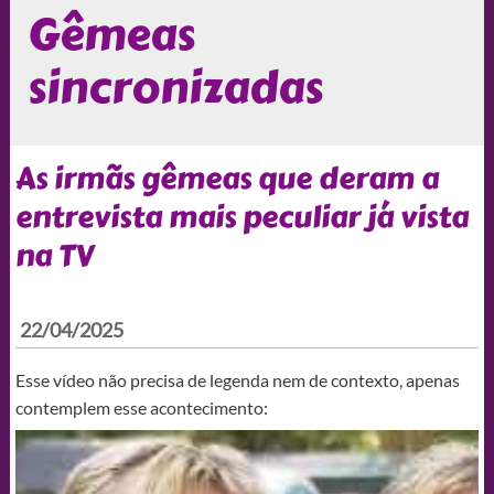
Gêmeas
sincronizadas
As irmãs gêmeas que deram a
entrevista mais peculiar já vista
na TV
22/04/2025
Esse vídeo não precisa de legenda nem de contexto, apenas
contemplem esse acontecimento: