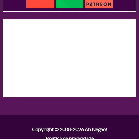
Copyright © 2008-2026
Ah Negão!
Política de privacidade