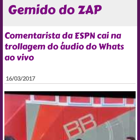
Gemido do ZAP
Comentarista da ESPN cai na
trollagem do áudio do Whats
ao vivo
16/03/2017