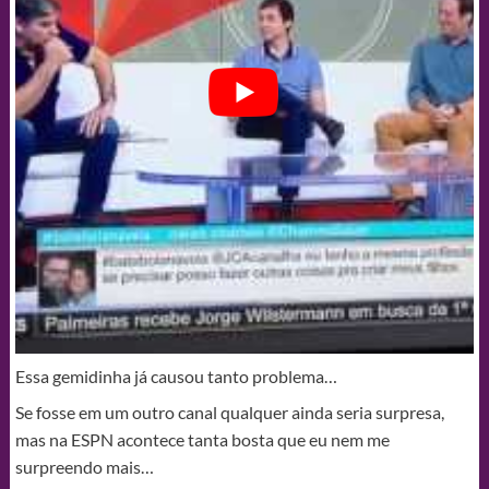
Essa gemidinha já causou tanto problema…
Se fosse em um outro canal qualquer ainda seria surpresa,
mas na ESPN acontece tanta bosta que eu nem me
surpreendo mais…