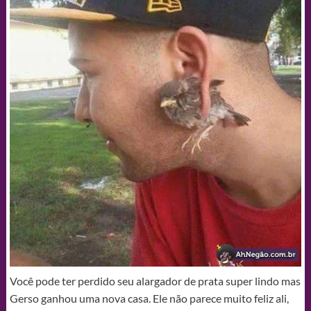
Você pode ter perdido seu alargador de prata super lindo mas
Gerso ganhou uma nova casa. Ele não parece muito feliz ali,