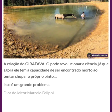
A criação do GIRAFAVALO pode revolucionar a ciência, já que
agora ele tem a capacidade de ser encontrado morto ao
tentar chupar o próprio pinto…
Isso é um grande problema.
Dica do leitor Marcelo Felippi.