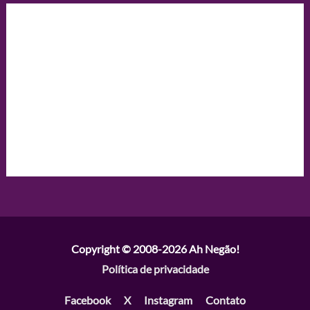
Copyright © 2008-2026
Ah Negão!
Política de privacidade
Facebook
X
Instagram
Contato