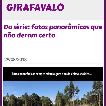
GIRAFAVALO
Da série: fotos panorâmicas que
não deram certo
29/08/2018