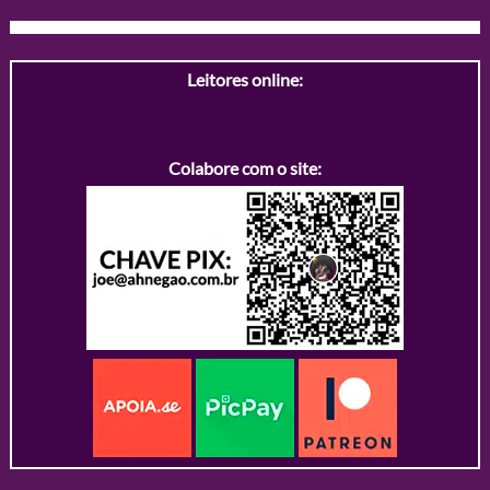
Leitores online:
Colabore com o site: