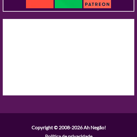
Copyright © 2008-2026
Ah Negão!
Política de privacidade