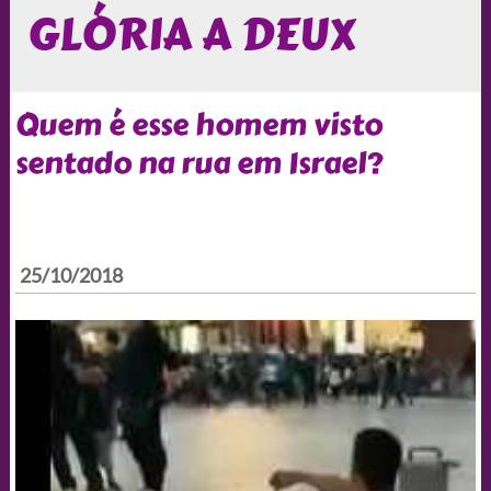
GLÓRIA A DEUX
Quem é esse homem visto
sentado na rua em Israel?
25/10/2018