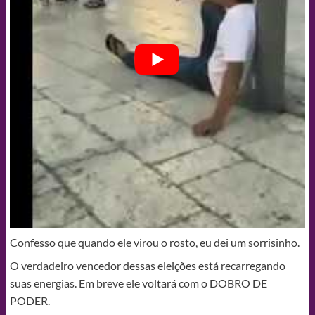
Confesso que quando ele virou o rosto, eu dei um sorrisinho.
O verdadeiro vencedor dessas eleições está recarregando
suas energias. Em breve ele voltará com o DOBRO DE
PODER.