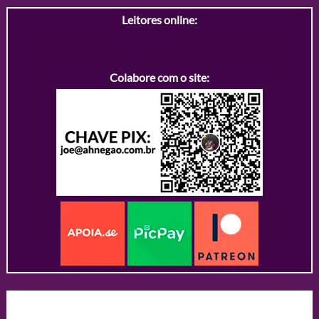
Leitores online:
Colabore com o site: