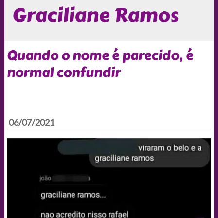
Graciliane Ramos
Quando o nome é parecido, é
normal confundir
06/07/2021