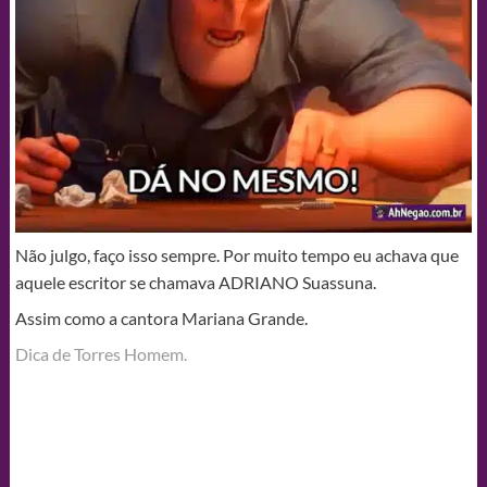
Não julgo, faço isso sempre. Por muito tempo eu achava que
aquele escritor se chamava ADRIANO Suassuna.
Assim como a cantora Mariana Grande.
Dica de Torres Homem.