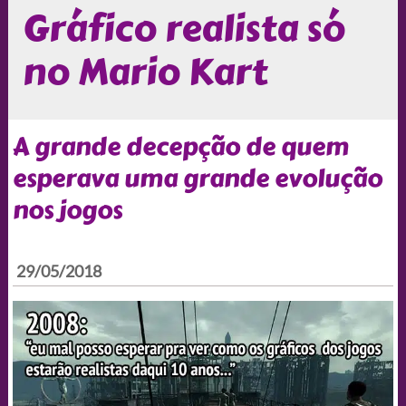
Gráfico realista só
no Mario Kart
A grande decepção de quem
esperava uma grande evolução
nos jogos
29/05/2018