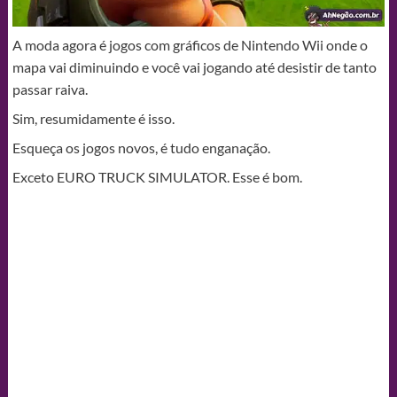
A moda agora é jogos com gráficos de Nintendo Wii onde o
mapa vai diminuindo e você vai jogando até desistir de tanto
passar raiva.
Sim, resumidamente é isso.
Esqueça os jogos novos, é tudo enganação.
Exceto EURO TRUCK SIMULATOR. Esse é bom.