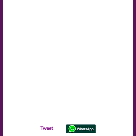
Tweet