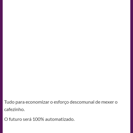
Tudo para economizar o esforço descomunal de mexer o
cafezinho.
O futuro será 100% automatizado.