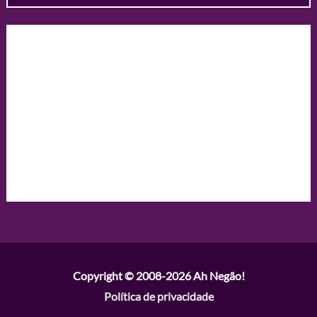
Copyright © 2008-2026
Ah Negão!
Política de privacidade