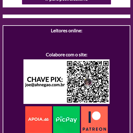
Leitores online:
Colabore com o site: