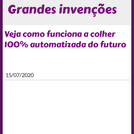
Grandes invenções
Veja como funciona a colher
100% automatizada do futuro
15/07/2020