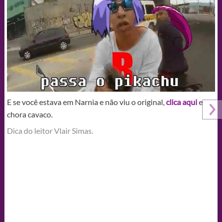
E se você estava em Narnia e não viu o original,
clica aqui
e
chora cavaco.
Dica do leitor Vlair Simas.