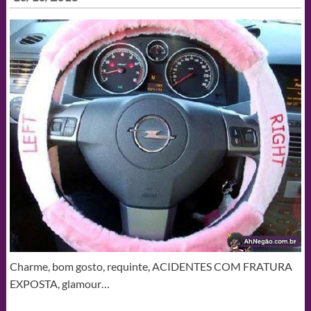
Charme, bom gosto, requinte, ACIDENTES COM FRATURA
EXPOSTA, glamour…