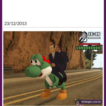
23/12/2013