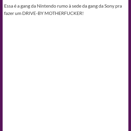
Essa é a gang da Nintendo rumo à sede da gang da Sony pra
fazer um DRIVE-BY MOTHERFUCKER!