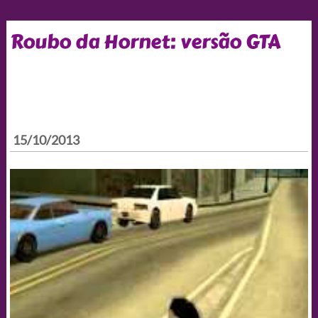
Roubo da Hornet: versão GTA
15/10/2013