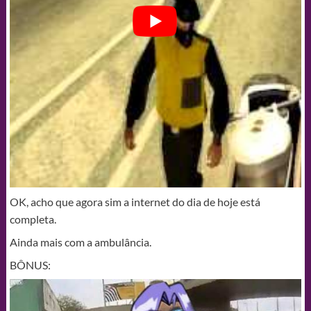
OK, acho que agora sim a internet do dia de hoje está
completa.
Ainda mais com a ambulância.
BÔNUS: