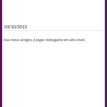
03/10/2013
Isso meus amigos, é jogar videogame em alto nível.