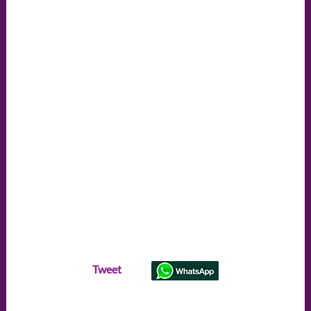
Tweet