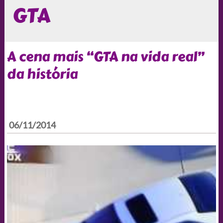
GTA
A cena mais “GTA na vida real”
da história
06/11/2014