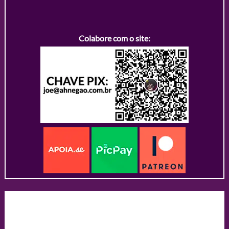
Colabore com o site: