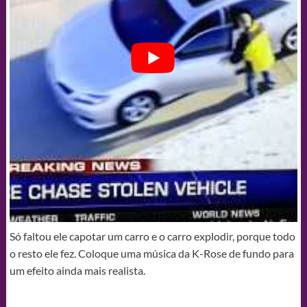
Só faltou ele capotar um carro e o carro explodir, porque todo
o resto ele fez. Coloque uma música da K-Rose de fundo para
um efeito ainda mais realista.