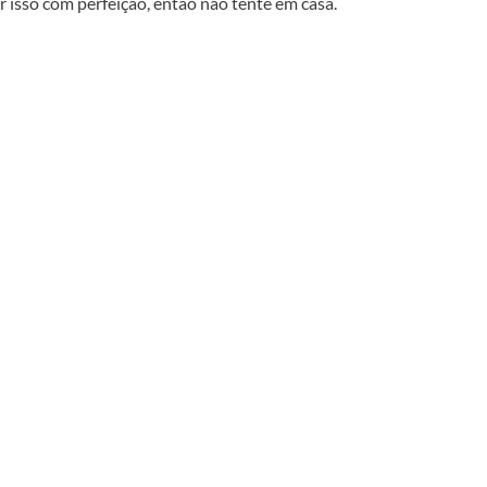
 isso com perfeição, então não tente em casa.