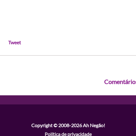
Tweet
Comentário
Copyright © 2008-2026
Ah Negão!
Política de privacidade