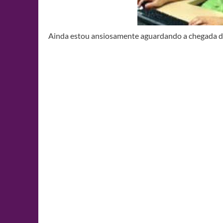
Ainda estou ansiosamente aguardando a chegada da