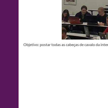
Objetivo: postar todas as cabeças de cavalo da inte