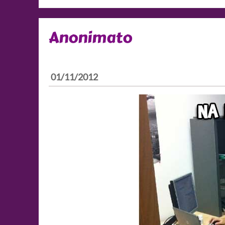
Anonimato
01/11/2012