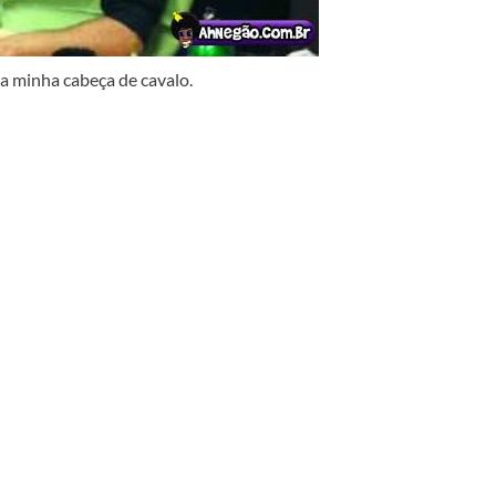
 minha cabeça de cavalo.