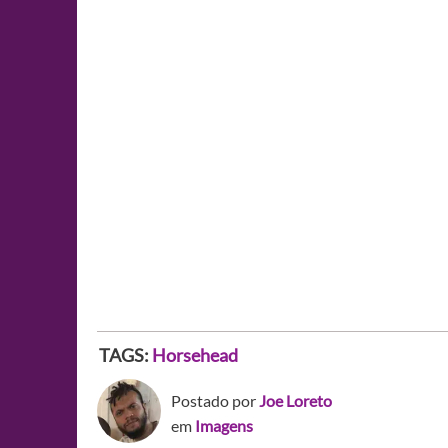
TAGS:
Horsehead
Postado por
Joe Loreto
em
Imagens