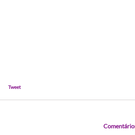
Tweet
Comentário