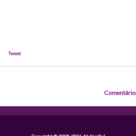
Tweet
Comentário