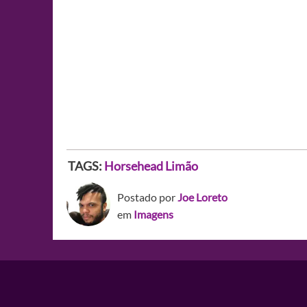
TAGS:
Horsehead
Limão
Postado por
Joe Loreto
em
Imagens